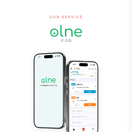
OUR SERVICE
おるね