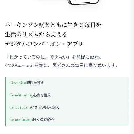
パーキンソン病とともに生きる毎日を
生活のリズムから支える
デジタルコンパニオン・アプリ
「わかっているのに、できない」を前提に設計。
4つのConceptを軸に、患者さんの毎日に寄り添います。
時間を整え
Circadian
心身を整え
Conditioning
小さな達成を讃え
Celebration
日々の継続へ
Continuation