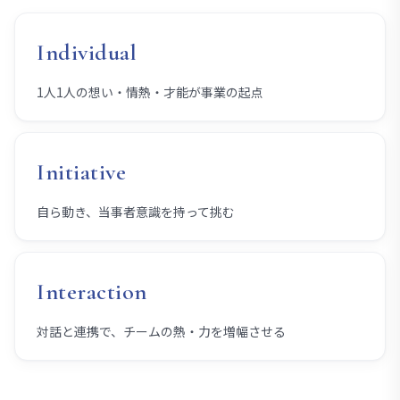
Individual
1人1人の想い・情熱・才能が事業の起点
Initiative
自ら動き、当事者意識を持って挑む
Interaction
対話と連携で、チームの熱・力を増幅させる