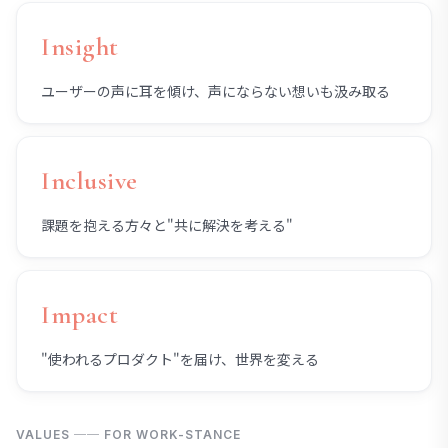
Insight
ユーザーの声に耳を傾け、声にならない想いも汲み取る
Inclusive
課題を抱える方々と"共に解決を考える"
Impact
"使われるプロダクト"を届け、世界を変える
VALUES ── FOR WORK-STANCE