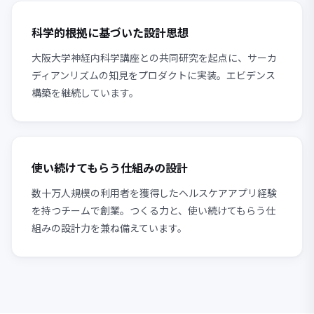
科学的根拠に基づいた設計思想
大阪大学神経内科学講座との共同研究を起点に、サーカ
ディアンリズムの知見をプロダクトに実装。エビデンス
構築を継続しています。
使い続けてもらう仕組みの設計
数十万人規模の利用者を獲得したヘルスケアアプリ経験
を持つチームで創業。つくる力と、使い続けてもらう仕
組みの設計力を兼ね備えています。