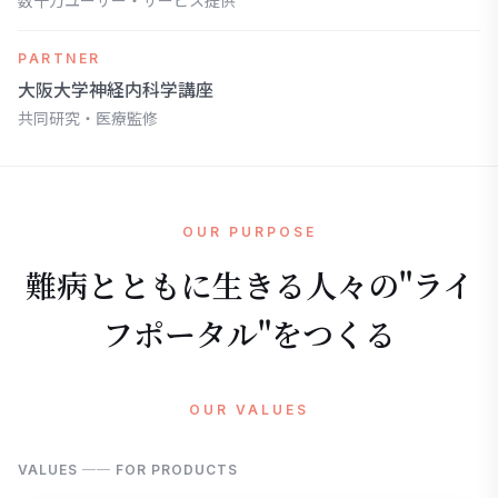
数十万ユーザー・サービス提供
PARTNER
大阪大学神経内科学講座
共同研究・医療監修
OUR PURPOSE
難病とともに生きる人々の"ライ
フポータル"をつくる
OUR VALUES
VALUES ── FOR PRODUCTS