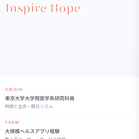
Inspire Hope
ORIGIN
東京大学大学院医学系研究科発
時間と生命・概日リズム
TEAM
大規模ヘルスアプリ経験