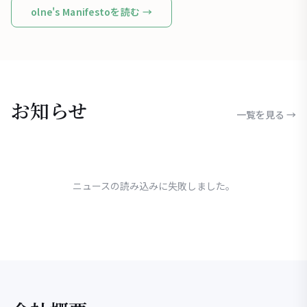
olne's Manifestoを読む →
お知らせ
一覧を見る →
ニュースの読み込みに失敗しました。