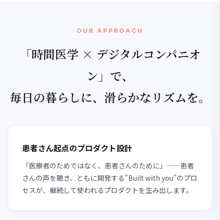
OUR APPROACH
「時間医学 × デジタルコンパニオ
ン」で、
毎日の暮らしに、滑らかなリズムを。
患者さん起点のプロダクト設計
「医療者のためではなく、患者さんのために」——患者
さんの声を聴き、ともに開発する"Built with you"のプロ
セスが、継続して使われるプロダクトを生み出します。