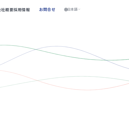
🌐
お問合せ
会社概要
採用情報
日本語