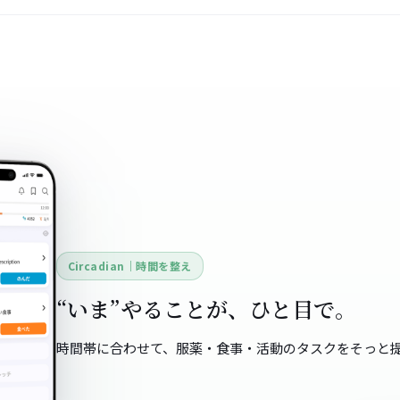
Circadian｜時間を整え
“いま”やることが、ひと目で。
時間帯に合わせて、服薬・食事・活動のタスクをそっと