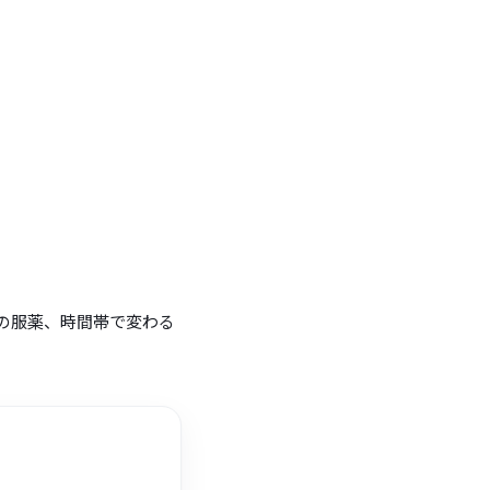
の服薬、時間帯で変わる