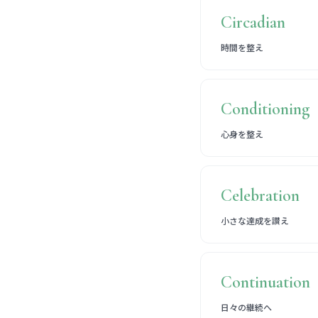
Circadian
時間を整え
Conditioning
心身を整え
Celebration
小さな達成を讃え
Continuation
日々の継続へ