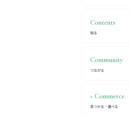
Contents
知る
Community
つながる
+ Commerce
見つかる・選べる