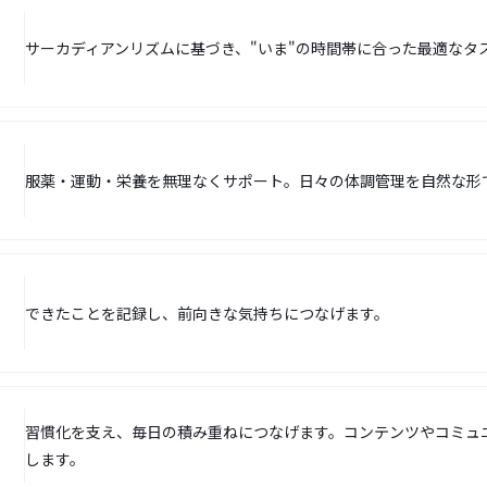
サーカディアンリズムに基づき、"いま"の時間帯に合った最適なタ
服薬・運動・栄養を無理なくサポート。日々の体調管理を自然な形
できたことを記録し、前向きな気持ちにつなげます。
習慣化を支え、毎日の積み重ねにつなげます。コンテンツやコミュ
します。