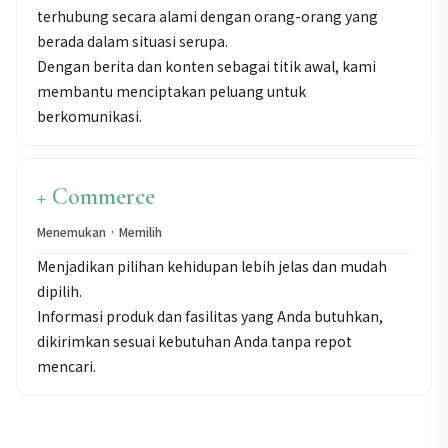
terhubung secara alami dengan orang-orang yang
berada dalam situasi serupa.
Dengan berita dan konten sebagai titik awal, kami
membantu menciptakan peluang untuk
berkomunikasi.
+ Commerce
Menemukan · Memilih
Menjadikan pilihan kehidupan lebih jelas dan mudah
dipilih.
Informasi produk dan fasilitas yang Anda butuhkan,
dikirimkan sesuai kebutuhan Anda tanpa repot
mencari.