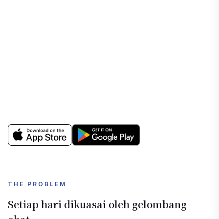
THE PROBLEM
Setiap hari dikuasai oleh gelombang