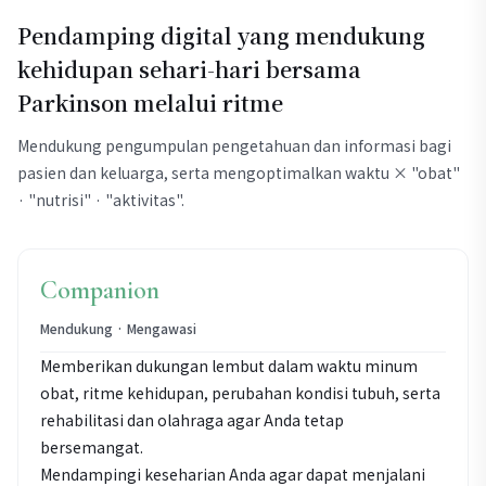
Pendamping digital yang mendukung
kehidupan sehari-hari bersama
Parkinson melalui ritme
Mendukung pengumpulan pengetahuan dan informasi bagi
pasien dan keluarga, serta mengoptimalkan waktu × "obat"
· "nutrisi" · "aktivitas".
Companion
Mendukung · Mengawasi
Memberikan dukungan lembut dalam waktu minum
obat, ritme kehidupan, perubahan kondisi tubuh, serta
rehabilitasi dan olahraga agar Anda tetap
bersemangat.
Mendampingi keseharian Anda agar dapat menjalani