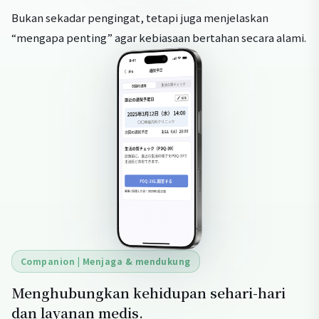
Bukan sekadar pengingat, tetapi juga menjelaskan
“mengapa penting” agar kebiasaan bertahan secara alami.
Companion | Menjaga & mendukung
Menghubungkan kehidupan sehari-hari
dan layanan medis.