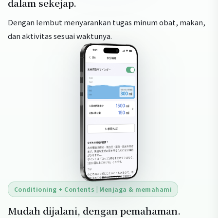
dalam sekejap.
Dengan lembut menyarankan tugas minum obat, makan,
dan aktivitas sesuai waktunya.
Conditioning + Contents | Menjaga & memahami
Mudah dijalani, dengan pemahaman.