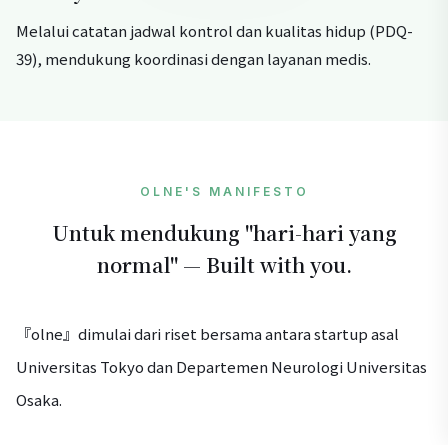
Melalui catatan jadwal kontrol dan kualitas hidup (PDQ-
39), mendukung koordinasi dengan layanan medis.
OLNE'S MANIFESTO
Untuk mendukung "hari-hari yang
normal" — Built with you.
『olne』dimulai dari riset bersama antara startup asal
Universitas Tokyo dan Departemen Neurologi Universitas
Osaka.