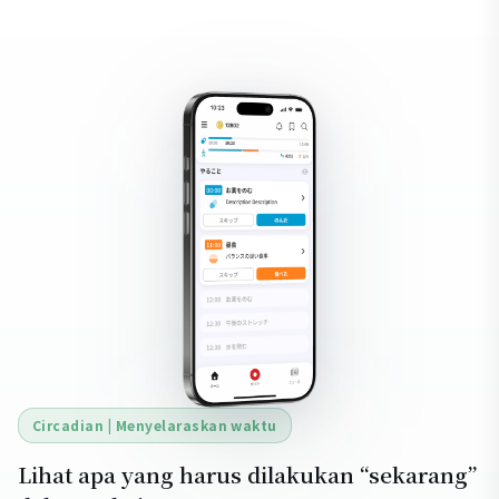
Circadian | Menyelaraskan waktu
Lihat apa yang harus dilakukan “sekarang”