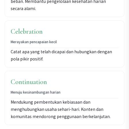
beban. Membantu pengelolaan kesehatan harian
secara alami.
Celebration
Merayakan pencapaian kecil
Catat apa yang telah dicapai dan hubungkan dengan
pola pikir positif.
Continuation
Menuju kesinambungan harian
Mendukung pembentukan kebiasaan dan
menghubungkan usaha sehari-hari. Konten dan
komunitas mendorong penggunaan berkelanjutan.