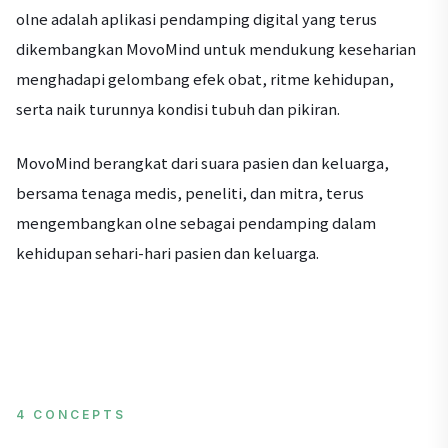
olne adalah aplikasi pendamping digital yang terus
dikembangkan MovoMind untuk mendukung keseharian
menghadapi gelombang efek obat, ritme kehidupan,
serta naik turunnya kondisi tubuh dan pikiran.
MovoMind berangkat dari suara pasien dan keluarga,
bersama tenaga medis, peneliti, dan mitra, terus
mengembangkan olne sebagai pendamping dalam
kehidupan sehari-hari pasien dan keluarga.
4 CONCEPTS