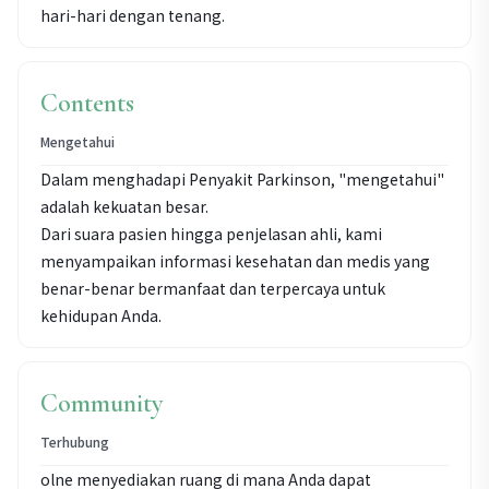
hari-hari dengan tenang.
Contents
Mengetahui
Dalam menghadapi Penyakit Parkinson, "mengetahui"
adalah kekuatan besar.
Dari suara pasien hingga penjelasan ahli, kami
menyampaikan informasi kesehatan dan medis yang
benar-benar bermanfaat dan terpercaya untuk
kehidupan Anda.
Community
Terhubung
olne menyediakan ruang di mana Anda dapat