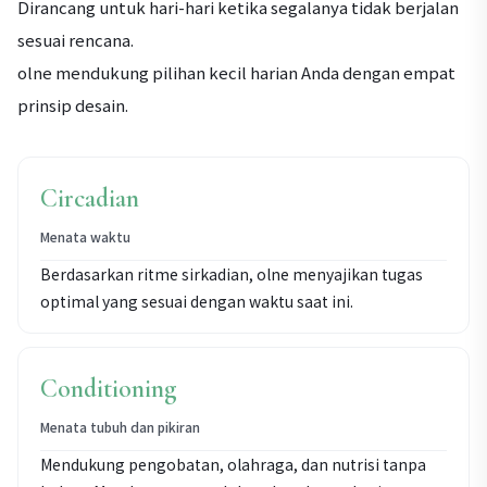
Dirancang untuk hari-hari ketika segalanya tidak berjalan
sesuai rencana.
olne mendukung pilihan kecil harian Anda dengan empat
prinsip desain.
Circadian
Menata waktu
Berdasarkan ritme sirkadian, olne menyajikan tugas
optimal yang sesuai dengan waktu saat ini.
Conditioning
Menata tubuh dan pikiran
Mendukung pengobatan, olahraga, dan nutrisi tanpa