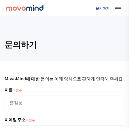
문의하기
문의하기
MovoMind에 대한 문의는 아래 양식으로 편하게 연락해 주세요.
이름
※필수
이메일 주소
※필수