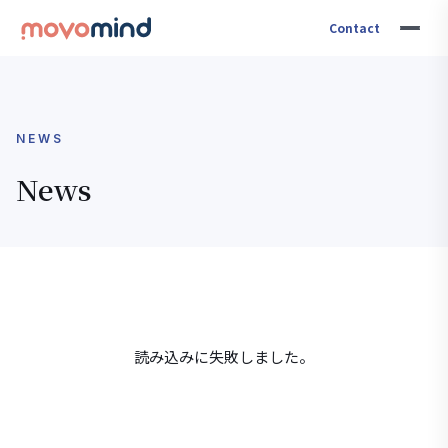
Contact
NEWS
News
読み込みに失敗しました。