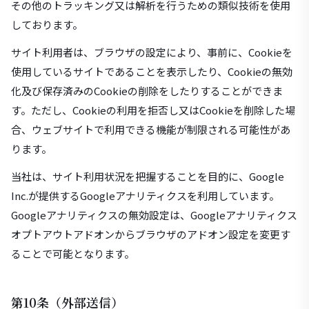
その他のトラッキング又は解析を行うための類似技術を使用
しております。
サイト利用者は、ブラウザの設定により、事前に、Cookieを
使用しているサイトであることを表示したり、Cookieの無効
化及び保存済みのCookieの削除をしたりすることができま
す。ただし、Cookieの利用を拒否し又はCookieを削除した場
合、ウェブサイトで利用できる機能が制限される可能性があ
ります。
当社は、サイト利用状況を把握することを目的に、Google
Inc.が提供するGoogleアナリティクスを利用しています。
Googleアナリティクスの無効設定は、Googleアナリティクス
オプトアウトアドオンからブラウザのアドオン設定を変更す
ることで可能となります。
第10条（外部送信）