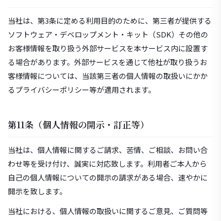
当社は、第3条に定める利用目的のために、第三者が提供する
ソフトウェア・デベロップメント・キット（SDK）その他の
お客様情報を取り扱う外部サービスを本サービス内に設置す
る場合があります。外部サービスを通じて他社が取り扱うお
客様情報については、当該第三者の個人情報の取扱いにかか
るプライバシーポリシー等が適用されます。
第11条（個人情報の開示・訂正等）
当社は、個人情報に関するご請求、苦情、ご相談、お問い合
わせ等を受け付け、誠実に対応致します。利用者ご本人から
自己の個人情報についての開示の請求がある場合、速やかに
開示を致します。
当社における、個人情報の取扱いに関するご意見、ご質問等