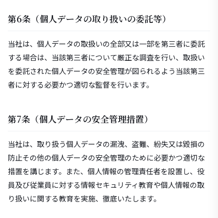
第6条（個人データの取り扱いの委託等）
当社は、個人データの取扱いの全部又は一部を第三者に委託
する場合は、当該第三者について厳正な調査を行い、取扱い
を委託された個人データの安全管理が図られるよう当該第三
者に対する必要かつ適切な監督を行います。
第7条（個人データの安全管理措置）
当社は、取り扱う個人データの漏洩、盗難、紛失又は毀損の
防止その他の個人データの安全管理のために必要かつ適切な
措置を講じます。また、個人情報の管理責任者を設置し、役
員及び従業員に対する情報セキュリティ教育や個人情報の取
り扱いに関する教育を実施、徹底いたします。