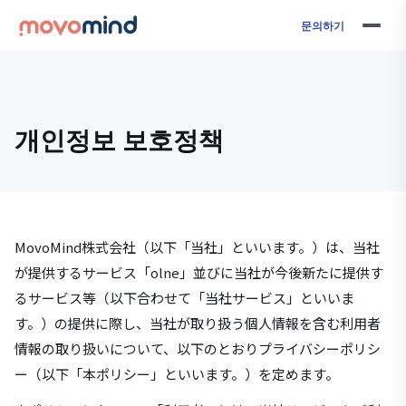
문의하기
개인정보 보호정책
MovoMind株式会社（以下「当社」といいます。）は、当社
が提供するサービス「olne」並びに当社が今後新たに提供す
るサービス等（以下合わせて「当社サービス」といいま
す。）の提供に際し、当社が取り扱う個人情報を含む利用者
情報の取り扱いについて、以下のとおりプライバシーポリシ
ー（以下「本ポリシー」といいます。）を定めます。