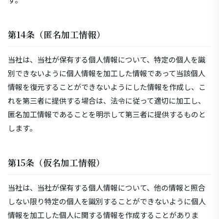
第14条（匿名加工情報）
当社は、当社が保有する個人情報について、特定の個人を識
別できないように個人情報を加工した情報であって当該個人
情報を復元することができないようにした情報を作成し、こ
れを第三者に提供する場合は、法令に従って適切に加工し、
匿名加工情報であることを明示して第三者に提供するものと
します。
第15条（仮名加工情報）
当社は、当社が保有する個人情報について、他の情報と照合
しない限り特定の個人を識別することができないように個人
情報を加工した個人に関する情報を作成することがありま