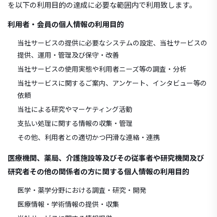
を以下の利用目的の達成に必要な範囲内で利用致します。
利用者・会員の個人情報の利用目的
当社サービスの提供に必要なシステムの設定、当社サービスの
提供、運用・管理及び保守・改善
当社サービスの使用実態や利用者ニーズ等の調査・分析
当社サービスに関するご案内、アンケート、インタビュー等の
依頼
当社による研究やマーケティング活動
支払い処理に関する情報の収集・管理
その他、利用者との適切かつ円滑な連絡・連携
医療機関、薬局、介護施設等及びその従事者や研究機関及び
研究者その他の関係者の方に関する個人情報の利用目的
医学・薬学分野における調査・研究・開発
医療情報・学術情報の提供・収集