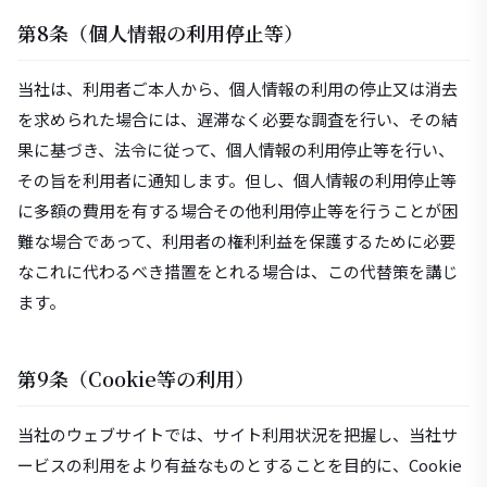
第8条（個人情報の利用停止等）
当社は、利用者ご本人から、個人情報の利用の停止又は消去
を求められた場合には、遅滞なく必要な調査を行い、その結
果に基づき、法令に従って、個人情報の利用停止等を行い、
その旨を利用者に通知します。但し、個人情報の利用停止等
に多額の費用を有する場合その他利用停止等を行うことが困
難な場合であって、利用者の権利利益を保護するために必要
なこれに代わるべき措置をとれる場合は、この代替策を講じ
ます。
第9条（Cookie等の利用）
当社のウェブサイトでは、サイト利用状況を把握し、当社サ
ービスの利用をより有益なものとすることを目的に、Cookie