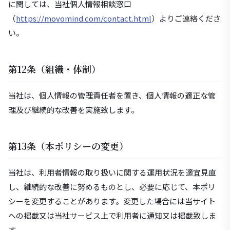
に関しては、当社個人情報相談窓口
（
https://movomind.com/contact.html
）よりご連絡くださ
い。
第12条（組織・体制）
当社は、個人情報の管理責任者を置き、個人情報の適正な管
理及び継続的な改善を実施致します。
第13条（本ポリシーの変更）
当社は、利用者情報の取り扱いに関する運用状況を適宜見直
し、継続的な改善に努めるものとし、必要に応じて、本ポリ
シーを変更することがあります。変更した場合には当サイト
への掲載又は当社サービス上で利用者に通知又は掲載致しま
す。