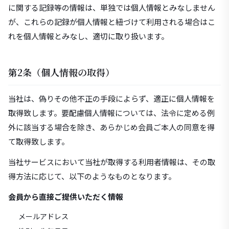
に関する記録等の情報は、単独では個人情報とみなしません
が、これらの記録が個人情報と紐づけて利用される場合はこ
れを個人情報とみなし、適切に取り扱います。
第2条（個人情報の取得）
当社は、偽りその他不正の手段によらず、適正に個人情報を
取得致します。要配慮個人情報については、法令に定める例
外に該当する場合を除き、あらかじめ会員ご本人の同意を得
て取得致します。
当社サービスにおいて当社が取得する利用者情報は、その取
得方法に応じて、以下のようなものとなります。
会員から直接ご提供いただく情報
メールアドレス