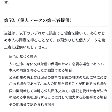
す。
第5条（個人データの第三者提供）
当社は、以下のいずれかに該当する場合を除いて、あらかじ
め本人の同意を得ることなく、お預かりした個人データを第
三者に提供いたしません。
法令に基づく場合
人の生命、身体又は財産の保護のために必要な場合であって、
本人の同意を得ることが困難である場合
公衆衛生の向上又は児童の健全な育成の推進のために特に必要
がある場合であって、本人の同意を得ることが困難である場合
国の機関若しくは地方公共団体又はその委託を受けた者が法令
の定める事務を遂行することに対して協力する必要がある場合
その他法令で認められる場合