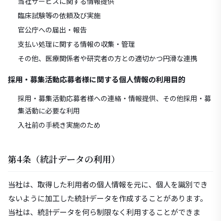
当社サービスに関する情報提供
臨床試験等の依頼及び実施
官公庁への届出・報告
支払い処理に関する情報の収集・管理
その他、医療関係者や研究者の方との適切かつ円滑な連携
採用・募集活動応募者様に関する個人情報の利用目的
採用・募集活動応募者様への連絡・情報提供、その他採用・募
集活動に必要な利用
入社前の手続き実施のため
第4条（統計データの利用）
当社は、取得した利用者の個人情報を元に、個人を識別でき
ないように加工した統計データを作成することがあります。
当社は、統計データを何ら制限なく利用することができま