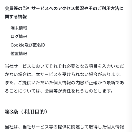
会員等の当社サービスへのアクセス状況やそのご利用方法に
関する情報
端末情報
ログ情報
Cookie及び匿名ID
位置情報
当社サービスにおいてそれぞれ必要となる項目を入力いただ
かない場合は、本サービスを受けられない場合があります。
また、ご提供いただいた個人情報の内容が正確かつ最新であ
ることについては、会員等が責任を負うものとします。
第3条（利用目的）
当社は、当社サービス等の提供に関連して取得した個人情報