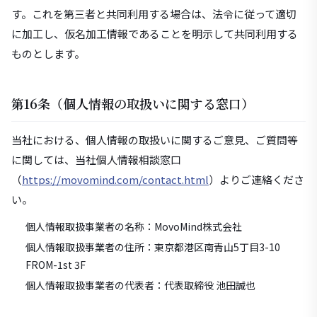
す。これを第三者と共同利用する場合は、法令に従って適切
に加工し、仮名加工情報であることを明示して共同利用する
ものとします。
第16条（個人情報の取扱いに関する窓口）
当社における、個人情報の取扱いに関するご意見、ご質問等
に関しては、当社個人情報相談窓口
（
https://movomind.com/contact.html
）よりご連絡くださ
い。
個人情報取扱事業者の名称：MovoMind株式会社
個人情報取扱事業者の住所：東京都港区南青山5丁目3-10
FROM-1st 3F
個人情報取扱事業者の代表者：代表取締役 池田誠也